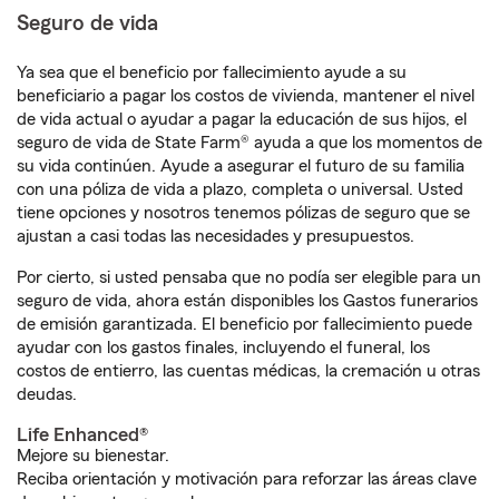
Seguro de vida
Ya sea que el beneficio por fallecimiento ayude a su
beneficiario a pagar los costos de vivienda, mantener el nivel
de vida actual o ayudar a pagar la educación de sus hijos, el
seguro de vida de State Farm® ayuda a que los momentos de
su vida continúen. Ayude a asegurar el futuro de su familia
con una póliza de vida a plazo, completa o universal. Usted
tiene opciones y nosotros tenemos pólizas de seguro que se
ajustan a casi todas las necesidades y presupuestos.
Por cierto, si usted pensaba que no podía ser elegible para un
seguro de vida, ahora están disponibles los Gastos funerarios
de emisión garantizada. El beneficio por fallecimiento puede
ayudar con los gastos finales, incluyendo el funeral, los
costos de entierro, las cuentas médicas, la cremación u otras
deudas.
Life Enhanced®
Mejore su bienestar.
Reciba orientación y motivación para reforzar las áreas clave