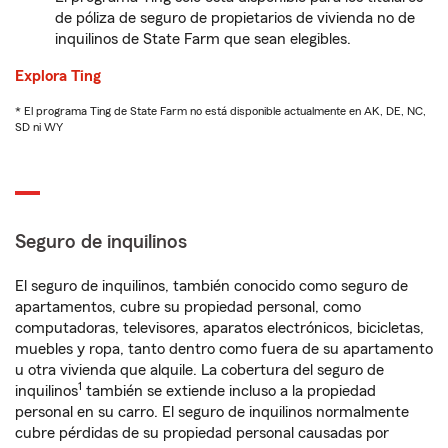
de póliza de seguro de propietarios de vivienda no de
inquilinos de State Farm que sean elegibles.
Explora Ting
* El programa Ting de State Farm no está disponible actualmente en AK, DE, NC,
SD ni WY
Seguro de inquilinos
El seguro de inquilinos, también conocido como seguro de
apartamentos, cubre su propiedad personal, como
computadoras, televisores, aparatos electrónicos, bicicletas,
muebles y ropa, tanto dentro como fuera de su apartamento
u otra vivienda que alquile. La cobertura del seguro de
1
inquilinos
también se extiende incluso a la propiedad
personal en su carro. El seguro de inquilinos normalmente
cubre pérdidas de su propiedad personal causadas por