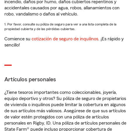
incendio, daños por humo, daños cubiertos repentinos y
accidentales causados por agua, robos, allanamientos con
robo, vandalismo o daños al vehículo.
1. Por favor, consulte su póliza de seguro para ver a una lista completa de la
propiedad cubierta y de las pérdidas cubiertas.
Comience su
cotización de seguro de inquilinos
. ¡Es rápido y
sencillo!
Artículos personales
¿Tiene tesoros importantes como coleccionables, joyería,
equipo deportivo y otros? Su póliza de seguro de propietarios
de vivienda o inquilinos puede limitar la cobertura en algunos
de sus artículos más valiosos. Asegúrese de que sus artículos
de valor estén protegidos con una póliza de artículos
personales en Rigby, ID. Una póliza de artículos personales de
State Farm® puede incluso proporcionar cobertura de