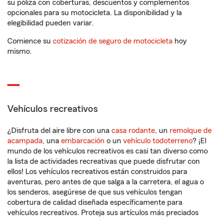
su póliza con coberturas, descuentos y complementos
opcionales para su motocicleta. La disponibilidad y la
elegibilidad pueden variar.
Comience su
cotización de seguro de motocicleta
hoy
mismo.
Vehículos recreativos
¿Disfruta del aire libre con una
casa rodante
, un
remolque de
acampada
, una
embarcación
o un
vehículo todoterreno
? ¡El
mundo de los vehículos recreativos es casi tan diverso como
la lista de actividades recreativas que puede disfrutar con
ellos! Los vehículos recreativos están construidos para
aventuras, pero antes de que salga a la carretera, el agua o
los senderos, asegúrese de que sus vehículos tengan
cobertura de calidad diseñada específicamente para
vehículos recreativos. Proteja sus artículos más preciados