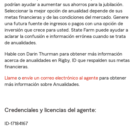
podrían ayudar a aumentar sus ahorros para la jubilación.
Seleccionar la mejor opción de anualidad depende de sus
metas financieras y de las condiciones del mercado. Genere
una futura fuente de ingresos o pagos con una opción de
inversión que crece para usted. State Farm puede ayudar a
aclarar la confusión e información errónea cuando se trata
de anualidades.
Hable con Darin Thurman para obtener más información
acerca de anualidades en Rigby, ID que respalden sus metas
financieras.
Llame
o
envíe un correo electrónico al agente
para obtener
más información sobre Anualidades.
Credenciales y licencias del agente:
ID-17184167