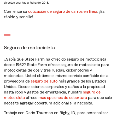
directas escritas a fecha del 2018.
Comience su
cotización de seguro de carros en línea
. ¡Es
rápido y sencillo!
Seguro de motocicleta
¿Sabía que State Farm ha ofrecido seguro de motocicleta
desde 1962? State Farm ofrece seguro de motocicleta para
motocicletas de dos y tres ruedas, ciclomotores y
motonetas. Usted obtiene el mismo servicio confiable de la
proveedora de
seguro de auto
más grande de los Estados
Unidos. Desde lesiones corporales y daños a la propiedad
hasta robo y gastos de emergencia, nuestro
seguro de
motocicleta
ofrece
más opciones de cobertura
para que solo
necesite agregar cobertura adicional si la necesita.
Trabaje con Darin Thurman en Rigby, ID, para personalizar