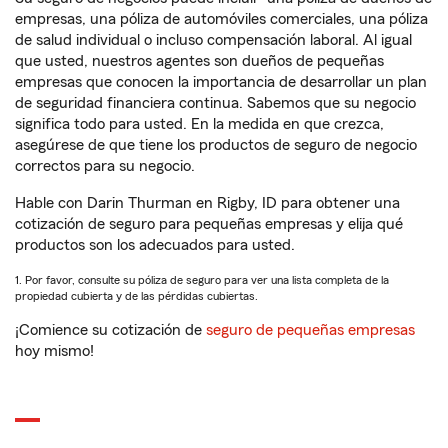
empresas, una póliza de automóviles comerciales, una póliza
de salud individual o incluso compensación laboral. Al igual
que usted, nuestros agentes son dueños de pequeñas
empresas que conocen la importancia de desarrollar un plan
de seguridad financiera continua. Sabemos que su negocio
significa todo para usted. En la medida en que crezca,
asegúrese de que tiene los productos de seguro de negocio
correctos para su negocio.
Hable con Darin Thurman en Rigby, ID para obtener una
cotización de seguro para pequeñas empresas y elija qué
productos son los adecuados para usted.
1. Por favor, consulte su póliza de seguro para ver una lista completa de la
propiedad cubierta y de las pérdidas cubiertas.
¡Comience su cotización de
seguro de pequeñas empresas
hoy mismo!