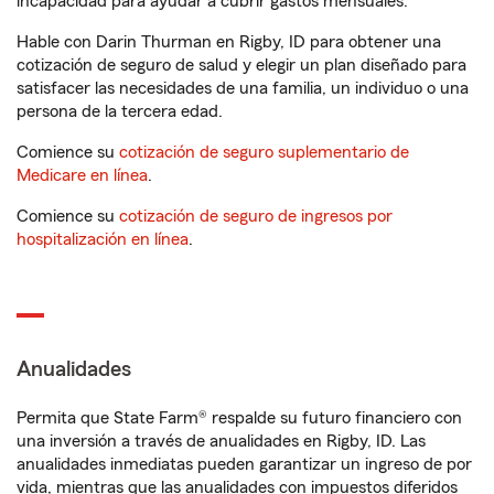
incapacidad para ayudar a cubrir gastos mensuales.
Hable con Darin Thurman en Rigby, ID para obtener una
cotización de seguro de salud y elegir un plan diseñado para
satisfacer las necesidades de una familia, un individuo o una
persona de la tercera edad.
Comience su
cotización de seguro suplementario de
Medicare en línea
.
Comience su
cotización de seguro de ingresos por
hospitalización en línea
.
Anualidades
Permita que State Farm® respalde su futuro financiero con
una inversión a través de anualidades en Rigby, ID. Las
anualidades inmediatas pueden garantizar un ingreso de por
vida, mientras que las anualidades con impuestos diferidos