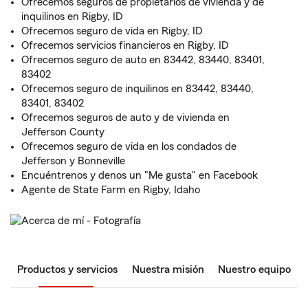
Ofrecemos seguros de propietarios de vivienda y de
inquilinos en Rigby, ID
Ofrecemos seguro de vida en Rigby, ID
Ofrecemos servicios financieros en Rigby, ID
Ofrecemos seguro de auto en 83442, 83440, 83401,
83402
Ofrecemos seguro de inquilinos en 83442, 83440,
83401, 83402
Ofrecemos seguros de auto y de vivienda en
Jefferson County
Ofrecemos seguro de vida en los condados de
Jefferson y Bonneville
Encuéntrenos y denos un "Me gusta" en Facebook
Agente de State Farm en Rigby, Idaho
Productos y servicios
Nuestra misión
Nuestro equipo