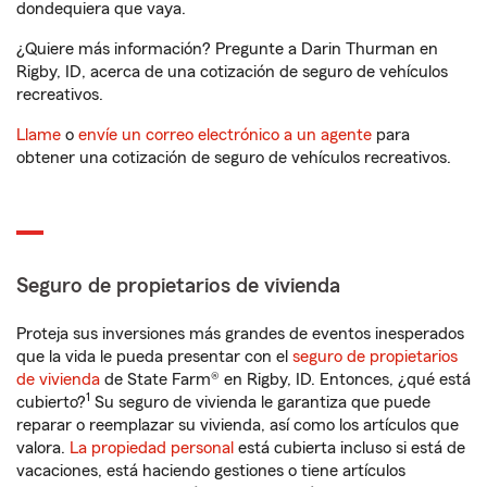
dondequiera que vaya.
¿Quiere más información? Pregunte a Darin Thurman en
Rigby, ID, acerca de una cotización de seguro de vehículos
recreativos.
Llame
o
envíe un correo electrónico a un agente
para
obtener una cotización de seguro de vehículos recreativos.
Seguro de propietarios de vivienda
Proteja sus inversiones más grandes de eventos inesperados
que la vida le pueda presentar con el
seguro de propietarios
de vivienda
de State Farm® en Rigby, ID. Entonces, ¿qué está
1
cubierto?
Su seguro de vivienda le garantiza que puede
reparar o reemplazar su vivienda, así como los artículos que
valora.
La propiedad personal
está cubierta incluso si está de
vacaciones, está haciendo gestiones o tiene artículos