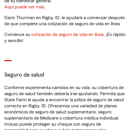
de su bienestar general.
Aquí puede ver más.
Darin Thurman en Rigby, ID, le ayudará a comenzar después
de que complete una cotización de seguro de vida en línea.
Comience su
cotización de seguro de vida en línea
. ¡Es rápido
y sencillo!
Seguro de salud
Conforme experimenta cambios en su vida, su cobertura de
seguro de salud también debería irse ajustando. Permita que
State Farm le ayude a encontrar la póliza de seguro de salud
correcta en Rigby, ID. Ofrecemos una variedad de planes
económicos de seguro de salud suplementario, seguro
suplementario de Medicare o cobertura médica individual.
Incluso puede proteger su cheque con seguro de