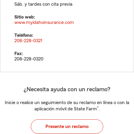
Sáb. y tardes con cita previa
Sitio web:
www.myidahoinsurance.com
Teléfono:
208-228-0321
Fax:
208-228-0320
¿Necesita ayuda con un reclamo?
Inicie o realice un seguimiento de su reclamo en línea o con la
®
aplicación móvil de State Farm
.
Presente un reclamo