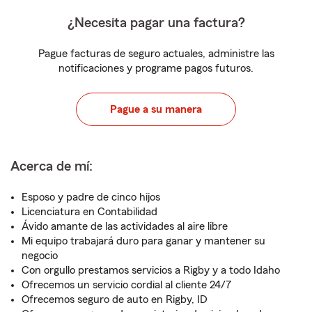
¿Necesita pagar una factura?
Pague facturas de seguro actuales, administre las
notificaciones y programe pagos futuros.
Pague a su manera
Acerca de mí:
Esposo y padre de cinco hijos
Licenciatura en Contabilidad
Ávido amante de las actividades al aire libre
Mi equipo trabajará duro para ganar y mantener su
negocio
Con orgullo prestamos servicios a Rigby y a todo Idaho
Ofrecemos un servicio cordial al cliente 24/7
Ofrecemos seguro de auto en Rigby, ID